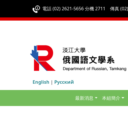
電話 (02) 2621-5656 分機 2711 傳真 (02)
English
|
Русский
最新消息
本組簡介