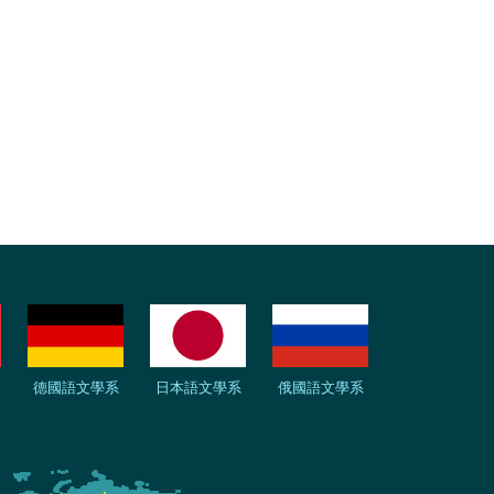
德國語文學系
日本語文學系
俄國語文學系