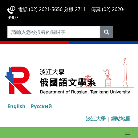
電話 (02) 2621-5656 分機 2711 傳真 (02) 2620-
9907
English
|
Русский
淡江大學
|
網站地圖