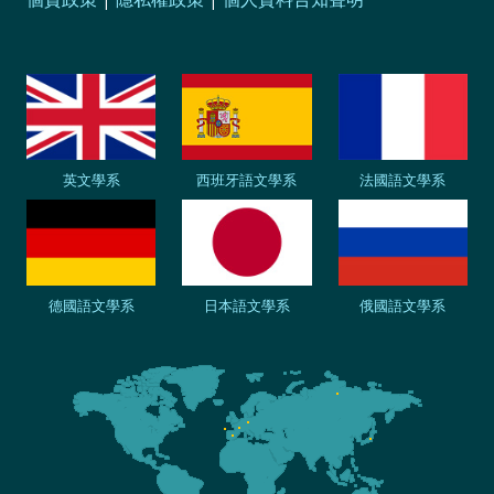
英文學系
西班牙語文學系
法國語文學系
德國語文學系
日本語文學系
俄國語文學系