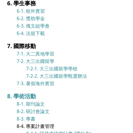
6. 學生事務
6-1. 校外實習
6-2. 獎助學金
6-3. 俄文組學會
6-4. 法規下載
7. 國際移動
7-1. 大二異地學習
7-2. 大三出國留學
7-2-1. 大三出國留學學校
7-2-2. 大三出國留學甄選辦法
7-3. 暑假海外實習
8. 學術活動
8-1. 期刊論文
8-2. 研討會論文
8-3. 專書
8-4. 專案計畫管理