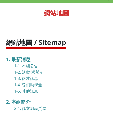
網站地圖
網站地圖 / Sitemap
1. 最新消息
1-1. 本組公告
1-2. 活動與演講
1-3. 徵才訊息
1-4. 獎補助學金
1-5. 其他訊息
2. 本組簡介
2-1. 俄文組品質屋