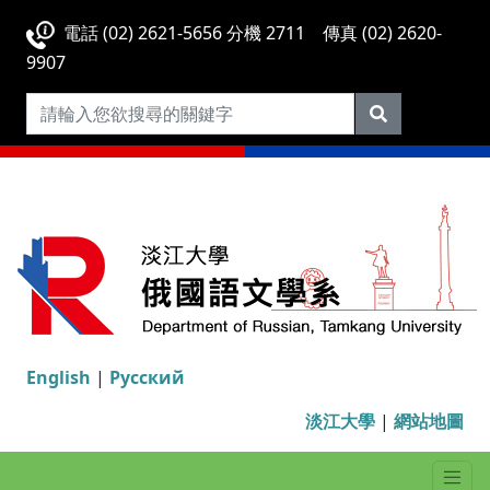
電話 (02) 2621-5656 分機 2711 傳真 (02) 2620-
9907
English
|
Русский
淡江大學
|
網站地圖