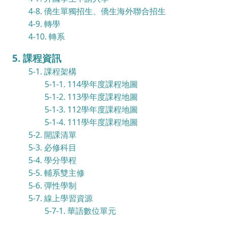
4-8. 僑生單獨招生、僑生海外聯合招生
4-9. 轉學
4-10. 轉系
5. 課程資訊
5-1. 課程架構
5-1-1. 114學年度課程地圖
5-1-2. 113學年度課程地圖
5-1-3. 112學年度課程地圖
5-1-4. 111學年度課程地圖
5-2. 開課清單
5-3. 必修科目
5-4. 學分學程
5-5. 輔系雙主修
5-6. 彈性學制
5-7. 線上學習資源
5-7-1. 華語數位單元