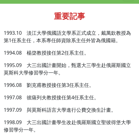
重要記事
1993.10 淡江大學俄國語文學系正式成立，戴萬欽教授為
第1任系主任，本系專任師資除系主任外皆為俄國籍。
1994.08 楊棨教授接任第2任系主任。
1995.09 大三出國計畫開始，甄選大三學生赴俄羅斯國立
莫斯科大學修習學分一年。
1996.08 劉克甫教授接任第3任系主任。
1997.08 彼薩列夫教授接任第4任系主任。
1997.09 與莫斯科語言大學進行公費交換生計畫。
1998.09 大三出國計畫學生改赴俄羅斯國立聖彼得堡大學
修習學分一年。