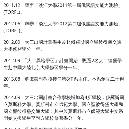
2011.12 舉辦「淡江大學2011第一屆俄國語文能力測驗」
(TORFL)。
2012.06 舉辦「淡江大學2012第二屆俄國語文能力測驗」
(TORFL)。
2012.09 大三出國計畫學生改赴俄羅斯國立聖彼得堡交通
大學修習學分一年。
2012.09 「大二異地學習」計畫開始，甄選2名大二績優學
生赴中國大陸北京大學修習學分一年。
2013.08 蘇淑燕副教授接任第8任系主任。本系創立二十週
年。
2014.09 大三出國計畫合作學校增加為4所學校：俄羅斯國
立莫斯科大學、莫斯科市立師範大學、國立聖彼得堡大學和
國立聖彼得堡交通大學；其中與莫斯科市立師範大學中文系
開始交換學生至對方學校修習學分一年。