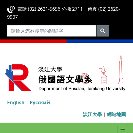
電話 (02) 2621-5656 分機 2711 傳真 (02) 2620-
9907
English
|
Русский
淡江大學
|
網站地圖