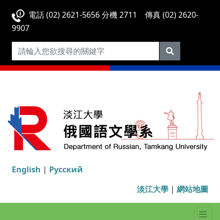
電話 (02) 2621-5656 分機 2711 傳真 (02) 2620-
9907
English
|
Русский
淡江大學
|
網站地圖