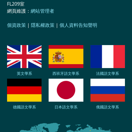
FL209室
網頁維護：
網站管理者
個資政策
|
隱私權政策
|
個人資料告知聲明
英文學系
西班牙語文學系
法國語文學系
德國語文學系
日本語文學系
俄國語文學系