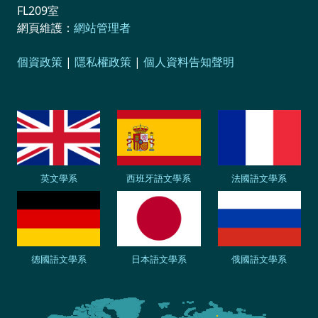
FL209室
網頁維護：
網站管理者
個資政策
|
隱私權政策
|
個人資料告知聲明
英文學系
西班牙語文學系
法國語文學系
德國語文學系
日本語文學系
俄國語文學系