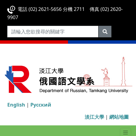
電話 (02) 2621-5656 分機 2711 傳真 (02) 2620-
9907
English
|
Русский
淡江大學
|
網站地圖