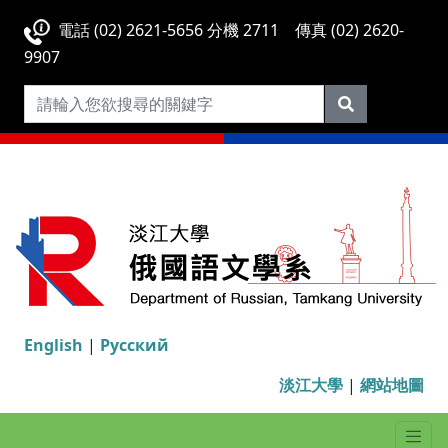
電話 (02) 2621-5656 分機 2711 傳真 (02) 2620-
9907
English
|
Русский
淡江大學
|
網站地圖