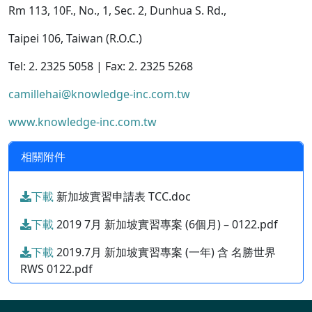
Rm 113, 10F., No., 1, Sec. 2, Dunhua S. Rd.,
Taipei 106, Taiwan (R.O.C.)
Tel: 2. 2325 5058 | Fax: 2. 2325 5268
camillehai@knowledge-inc.com.tw
www.knowledge-inc.com.tw
相關附件
下載
新加坡實習申請表 TCC.doc
下載
2019 7月 新加坡實習專案 (6個月) – 0122.pdf
下載
2019.7月 新加坡實習專案 (一年) 含 名勝世界
RWS 0122.pdf