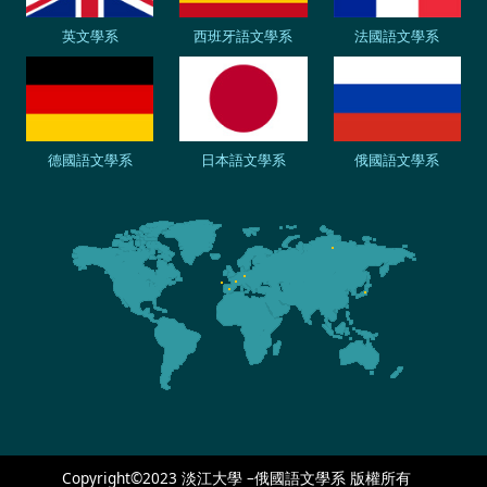
英文學系
西班牙語文學系
法國語文學系
德國語文學系
日本語文學系
俄國語文學系
Copyright©2023 淡江大學 –俄國語文學系 版權所有