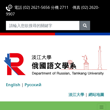
電話 (02) 2621-5656 分機 2711 傳真 (02) 2620-
9907
English
|
Русский
淡江大學
|
網站地圖