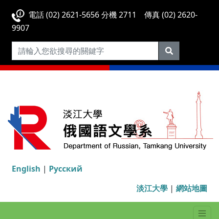
電話 (02) 2621-5656 分機 2711 傳真 (02) 2620-
9907
English
|
Русский
淡江大學
|
網站地圖