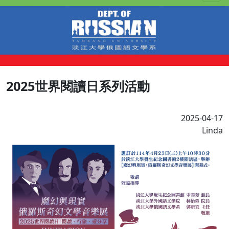
2025世界閱讀日系列活動
2025-04-17
Linda