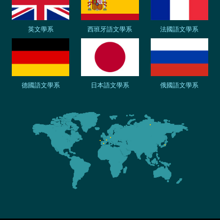
英文學系
西班牙語文學系
法國語文學系
德國語文學系
日本語文學系
俄國語文學系